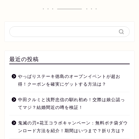
最近の投稿
やっぱりステーキ徳島のオープンイベントが超お
得！クーポンを確実にゲットする方法は？
中田クルミと浅野忠信の馴れ初め！交際は娘公認っ
てマジ？結婚間近の噂を検証！
鬼滅の刃×花王コラボキャンペーン：無料ポチ袋ダウ
ンロード方法を紹介！期間はいつまで？折り方は？